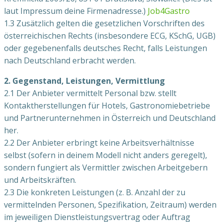
laut Impressum deine Firmenadresse.)
Job4Gastro
1.3 Zusätzlich gelten die gesetzlichen Vorschriften des
österreichischen Rechts (insbesondere ECG, KSchG, UGB)
oder gegebenenfalls deutsches Recht, falls Leistungen
nach Deutschland erbracht werden.
2. Gegenstand, Leistungen, Vermittlung
2.1 Der Anbieter vermittelt Personal bzw. stellt
Kontaktherstellungen für Hotels, Gastronomiebetriebe
und Partnerunternehmen in Österreich und Deutschland
her.
2.2 Der Anbieter erbringt keine Arbeitsverhältnisse
selbst (sofern in deinem Modell nicht anders geregelt),
sondern fungiert als Vermittler zwischen Arbeitgebern
und Arbeitskräften.
2.3 Die konkreten Leistungen (z. B. Anzahl der zu
vermittelnden Personen, Spezifikation, Zeitraum) werden
im jeweiligen Dienstleistungsvertrag oder Auftrag