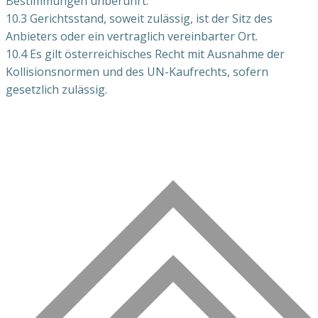
Bestimmungen unberührt.
10.3 Gerichtsstand, soweit zulässig, ist der Sitz des
Anbieters oder ein vertraglich vereinbarter Ort.
10.4 Es gilt österreichisches Recht mit Ausnahme der
Kollisionsnormen und des UN-Kaufrechts, sofern
gesetzlich zulässig.