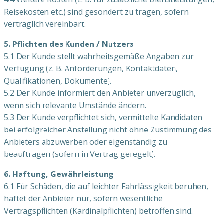
Reisekosten etc.) sind gesondert zu tragen, sofern
vertraglich vereinbart.
5. Pflichten des Kunden / Nutzers
5.1 Der Kunde stellt wahrheitsgemäße Angaben zur
Verfügung (z. B. Anforderungen, Kontaktdaten,
Qualifikationen, Dokumente).
5.2 Der Kunde informiert den Anbieter unverzüglich,
wenn sich relevante Umstände ändern.
5.3 Der Kunde verpflichtet sich, vermittelte Kandidaten
bei erfolgreicher Anstellung nicht ohne Zustimmung des
Anbieters abzuwerben oder eigenständig zu
beauftragen (sofern in Vertrag geregelt).
6. Haftung, Gewährleistung
6.1 Für Schäden, die auf leichter Fahrlässigkeit beruhen,
haftet der Anbieter nur, sofern wesentliche
Vertragspflichten (Kardinalpflichten) betroffen sind.