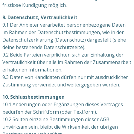
fristlose Kündigung möglich.
9. Datenschutz, Vertraulichkeit
9.1 Der Anbieter verarbeitet personenbezogene Daten
im Rahmen der Datenschutzbestimmungen, wie in der
Datenschutz­erklärung (Datenschutz) dargestellt (siehe
deine bestehende Datenschutzseite).
9.2 Beide Parteien verpflichten sich zur Einhaltung der
Vertraulichkeit über alle im Rahmen der Zusammenarbeit
erhaltenen Informationen.
9.3 Daten von Kandidaten dürfen nur mit ausdrücklicher
Zustimmung verwendet und weitergegeben werden.
10. Schlussbestimmungen
10.1 Änderungen oder Ergänzungen dieses Vertrages
bedürfen der Schriftform (oder Textform).
10.2 Sollten einzelne Bestimmungen dieser AGB
unwirksam sein, bleibt die Wirksamkeit der übrigen