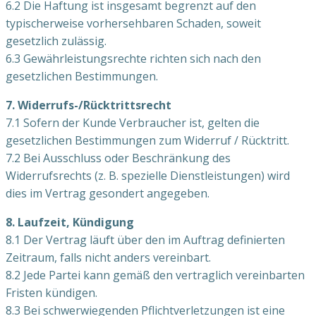
6.2 Die Haftung ist insgesamt begrenzt auf den
typischerweise vorhersehbaren Schaden, soweit
gesetzlich zulässig.
6.3 Gewährleistungsrechte richten sich nach den
gesetzlichen Bestimmungen.
7. Widerrufs-/Rücktrittsrecht
7.1 Sofern der Kunde Verbraucher ist, gelten die
gesetzlichen Bestimmungen zum Widerruf / Rücktritt.
7.2 Bei Ausschluss oder Beschränkung des
Widerrufsrechts (z. B. spezielle Dienstleistungen) wird
dies im Vertrag gesondert angegeben.
8. Laufzeit, Kündigung
8.1 Der Vertrag läuft über den im Auftrag definierten
Zeitraum, falls nicht anders vereinbart.
8.2 Jede Partei kann gemäß den vertraglich vereinbarten
Fristen kündigen.
8.3 Bei schwerwiegenden Pflichtverletzungen ist eine