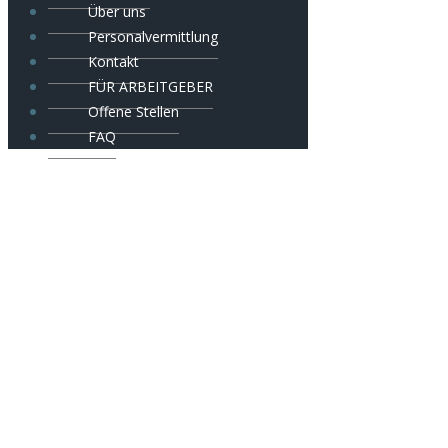
Über uns
Personalvermittlung
Kontakt
FÜR ARBEITGEBER
Offene Stellen
FAQ