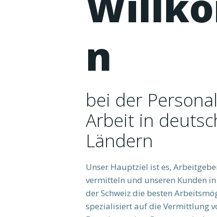
Willk
n
bei der Persona
Arbeit in deuts
Ländern
Unser Hauptziel ist es, Arbeitgebe
vermitteln und unseren Kunden in
der Schweiz die besten Arbeitsmög
spezialisiert auf die Vermittlung 