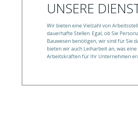
UNSERE DIENS
Wir bieten eine Vielzahl von Arbeitsste
dauerhafte Stellen. Egal, ob Sie Person
Bauwesen benötigen, wir sind für Sie d
bieten wir auch Leiharbeit an, was eine 
Arbeitskräften für Ihr Unternehmen er