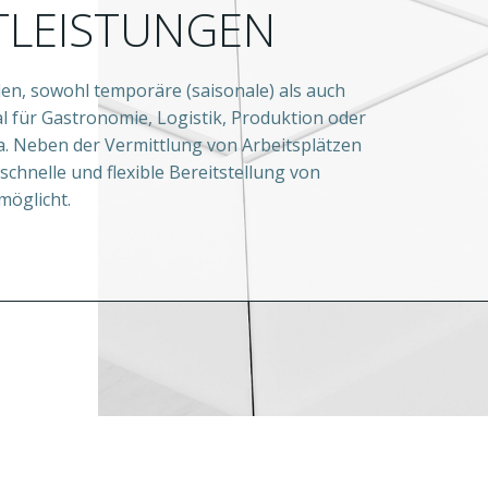
TLEISTUNGEN
llen, sowohl temporäre (saisonale) als auch
al für Gastronomie, Logistik, Produktion oder
a. Neben der Vermittlung von Arbeitsplätzen
schnelle und flexible Bereitstellung von
möglicht.