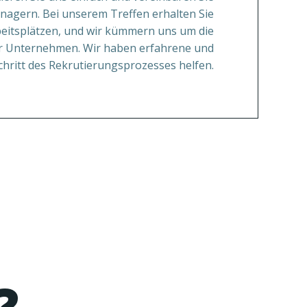
nagern. Bei unserem Treffen erhalten Sie
beitsplätzen, und wir kümmern uns um die
 Ihr Unternehmen. Wir haben erfahrene und
chritt des Rekrutierungsprozesses helfen.
?