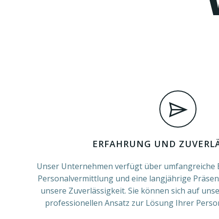
ERFAHRUNG UND ZUVERLÄ
Unser Unternehmen verfügt über umfangreiche E
Personalvermittlung und eine langjährige Präsen
unsere Zuverlässigkeit. Sie können sich auf un
professionellen Ansatz zur Lösung Ihrer Perso