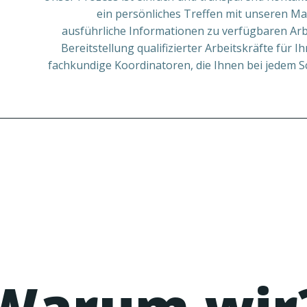
ein persönliches Treffen mit unseren Ma
ausführliche Informationen zu verfügbaren Ar
Bereitstellung qualifizierter Arbeitskräfte für
fachkundige Koordinatoren, die Ihnen bei jedem S
Warum wir