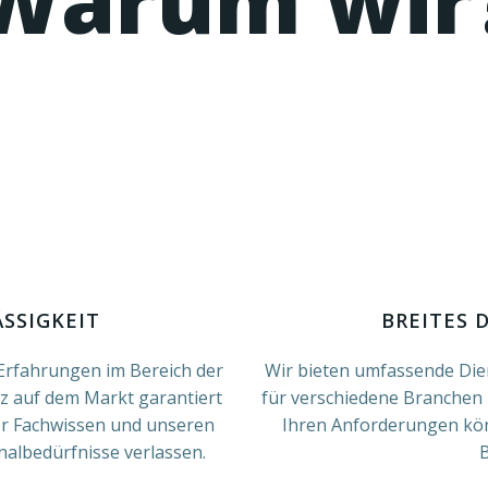
SSIGKEIT
BREITES 
rfahrungen im Bereich der
Wir bieten umfassende Die
z auf dem Markt garantiert
für verschiedene Branchen 
ser Fachwissen und unseren
Ihren Anforderungen kön
nalbedürfnisse verlassen.
B