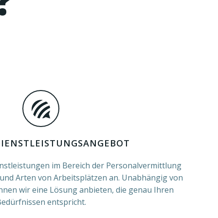
DIENSTLEISTUNGSANGEBOT
nstleistungen im Bereich der Personalvermittlung
und Arten von Arbeitsplätzen an. Unabhängig von
nen wir eine Lösung anbieten, die genau Ihren
edürfnissen entspricht.