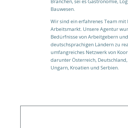
Branchen, sei es Gastronomie, Log
Bauwesen.
Wir sind ein erfahrenes Team mit
Arbeitsmarkt. Unsere Agentur wu
Bedürfnisse von Arbeitgebern und
deutschsprachigen Ländern zu reag
umfangreiches Netzwerk von Koor
darunter Österreich, Deutschland,
Ungarn, Kroatien und Serbien.