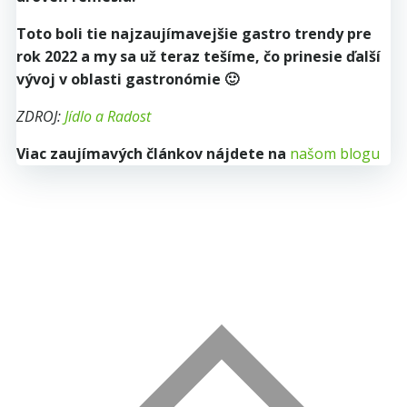
Toto boli tie najzaujímavejšie gastro trendy pre
rok 2022 a my sa už teraz tešíme, čo prinesie ďalší
vývoj v oblasti gastronómie 🙂
ZDROJ:
Jídlo a Radost
Viac zaujímavých článkov nájdete na
našom blogu