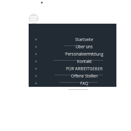
Startseite
Über uns
Personalvermittlung
Kontakt
FÜR ARBEITGEBER
Offene Stellen
FAQ