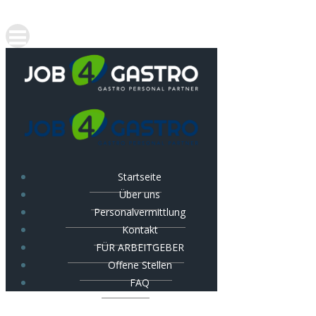
Startseite
Über uns
Personalvermittlung
Kontakt
FÜR ARBEITGEBER
Offene Stellen
FAQ