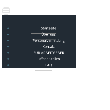
Startseite
Über uns
Personalvermittlung
Kontakt
FÜR ARBEITGEBER
Offene Stellen
FAQ